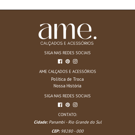
SIGA NAS REDES SOCIAIS
Facebook
Pinterest
Instagram
AME CALÇADOS E ACESSÓRIOS
Política de Troca
Nossa História
SIGA NAS REDES SOCIAIS
Facebook
Pinterest
Instagram
CONTATO:
Cidade:
Panambi - Rio Grande do Sul
CEP:
98280 - 000