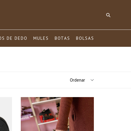
Pesquisar
OS DE DEDO
MULES
BOTAS
BOLSAS