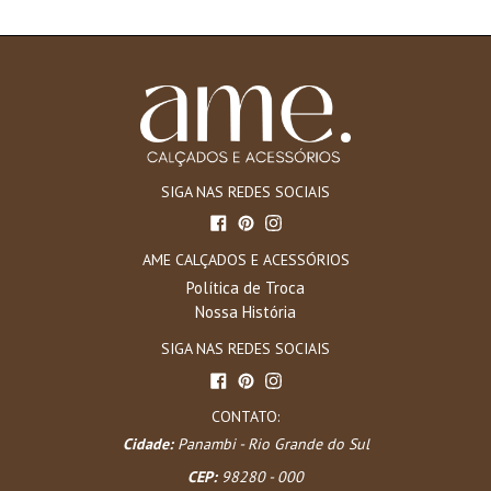
SIGA NAS REDES SOCIAIS
Facebook
Pinterest
Instagram
AME CALÇADOS E ACESSÓRIOS
Política de Troca
Nossa História
SIGA NAS REDES SOCIAIS
Facebook
Pinterest
Instagram
CONTATO:
Cidade:
Panambi - Rio Grande do Sul
CEP:
98280 - 000