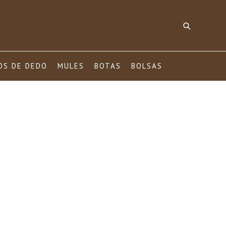
Pesquisar
OS DE DEDO
MULES
BOTAS
BOLSAS