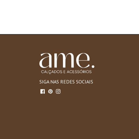
SIGA NAS REDES SOCIAIS
Facebook
Pinterest
Instagram