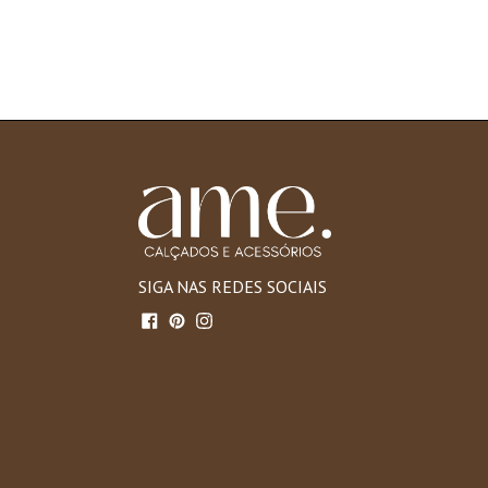
SIGA NAS REDES SOCIAIS
Facebook
Pinterest
Instagram