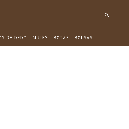
Pesquisar
OS DE DEDO
MULES
BOTAS
BOLSAS