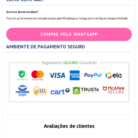
Gostou desse modelo?
Tire um print e entre em contato conosco pelo WhatsApp ou Instagram e verifique a disponibilidade.
COMPRE PELO WHATSAPP
AMBIENTE DE PAGAMENTO SEGURO
Avaliações de clientes