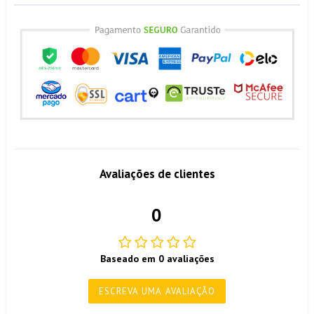
Avaliações de clientes
0
Baseado em 0 avaliações
ESCREVA UMA AVALIAÇÃO