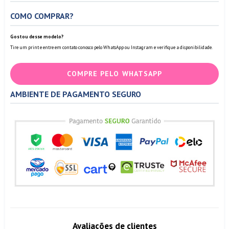
COMO COMPRAR?
Gostou desse modelo?
Tire um print e entre em contato conosco pelo WhatsApp ou Instagram e verifique a disponibilidade.
COMPRE PELO WHATSAPP
AMBIENTE DE PAGAMENTO SEGURO
Avaliações de clientes