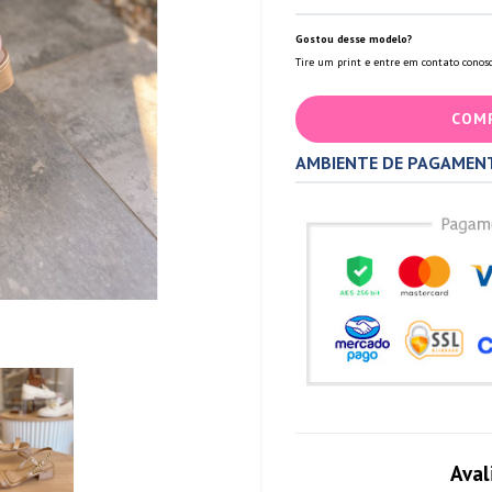
Gostou desse modelo?
Tire um print e entre em contato conosc
COM
AMBIENTE DE PAGAMEN
Aval