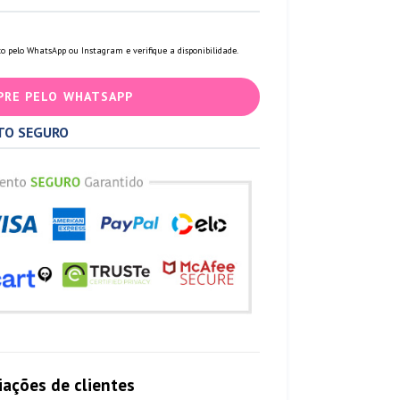
o pelo WhatsApp ou Instagram e verifique a disponibilidade.
PRE PELO WHATSAPP
TO SEGURO
iações de clientes