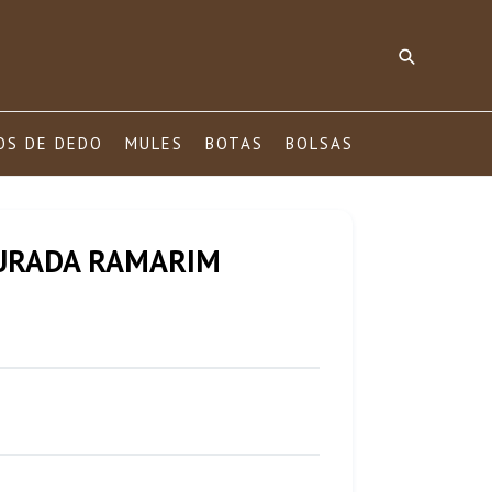
Pesquisar
OS DE DEDO
MULES
BOTAS
BOLSAS
URADA RAMARIM