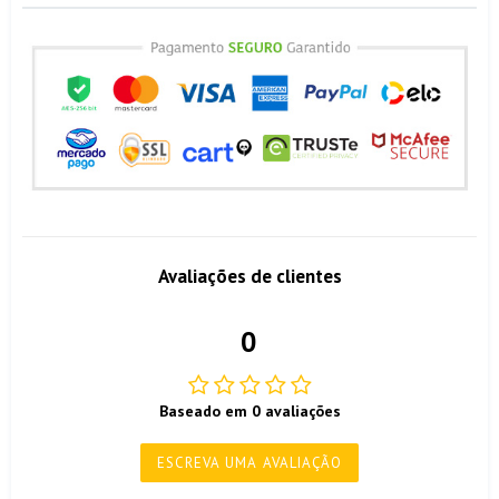
Avaliações de clientes
0
Baseado em 0 avaliações
ESCREVA UMA AVALIAÇÃO