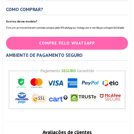
COMO COMPRAR?
Gostou desse modelo?
Tire um print e entre em contato conosco pelo WhatsApp ou Instagram e verifique a disponibilidade.
COMPRE PELO WHATSAPP
AMBIENTE DE PAGAMENTO SEGURO
Avaliações de clientes